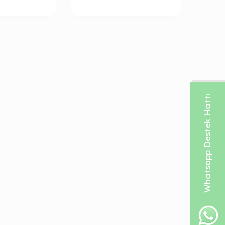
Whatsapp Destek Hattı