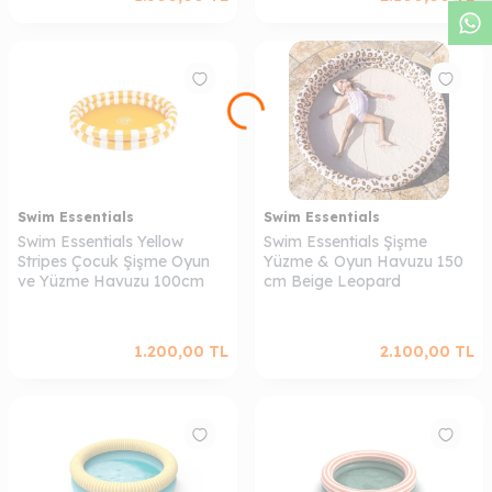
Swim Essentials
Swim Essentials
Swim Essentials Yellow
Swim Essentials Şişme
Stripes Çocuk Şişme Oyun
Yüzme & Oyun Havuzu 150
ve Yüzme Havuzu 100cm
cm Beige Leopard
1.200,00
TL
2.100,00
TL