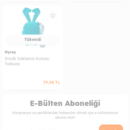
Tükendi
Mycey
Emzik Saklama Kutusu
Turkuaz
79,95
TL
E-Bülten Aboneliği
Kampanya ve yeniliklerden haberdar olmak için e-bültenimize
abone olun!