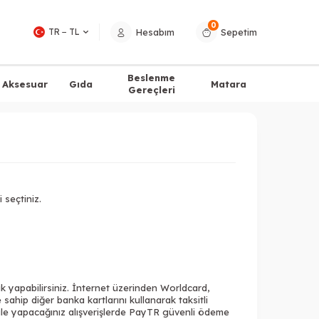
0
Hesabım
Sepetim
TR − TL
Beslenme
Aksesuar
Gıda
Matara
Gereçleri
 seçtiniz.
ak yapabilirsiniz. İnternet üzerinden Worldcard,
sahip diğer banka kartlarını kullanarak taksitli
ız ile yapacağınız alışverişlerde PayTR güvenli ödeme