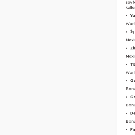
sayf
kulla
Ya
Worl
İş
Maxi
Zi
Maxi
T
Worl
Ga
Bonu
Ga
Bonu
De
Bonu
Fi