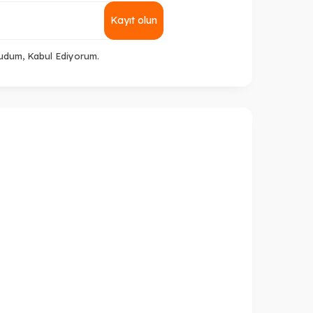
Kayıt olun
udum, Kabul Ediyorum.