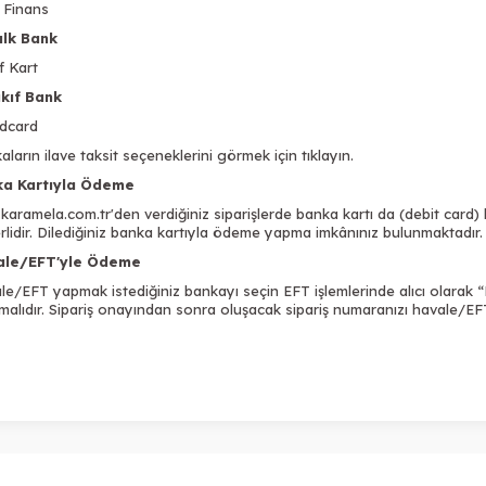
 Finans
lk Bank
f Kart
kıf Bank
dcard
ların ilave taksit seçeneklerini görmek için tıklayın.
a Kartıyla Ödeme
aramela.com.tr'den verdiğiniz siparişlerde banka kartı da (debit card) k
rlidir. Dilediğiniz banka kartıyla ödeme yapma imkânınız bulunmaktadır.
ale/EFT'yle Ödeme
le/EFT yapmak istediğiniz bankayı seçin EFT işlemlerinde alıcı olarak “
lmalıdır. Sipariş onayından sonra oluşacak sipariş numaranızı havale/