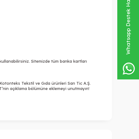
Whatsapp Destek Hattı
ullanabilirsiniz. Sitemizde tüm banka kartları
Kotonteks Tekstil ve Gıda ürünleri San Tic A.Ş.
EFT’nin açıklama bölümüne eklemeyi unutmayın!