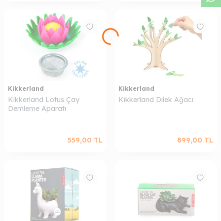
Kikkerland
Kikkerland
Kikkerland Lotus Çay
Kikkerland Dilek Ağacı
Demleme Aparatı
559,00
TL
899,00
TL