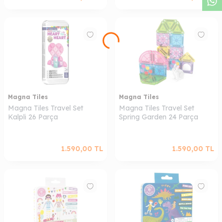
Magna Tiles
Magna Tiles
Magna Tiles Travel Set
Magna Tiles Travel Set
Kalpli 26 Parça
Spring Garden 24 Parça
1.590,00
TL
1.590,00
TL