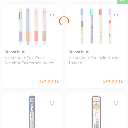
Kikkerland
Kikkerland
Kikkerland Çok Renkli
Kikkerland Silinebilir Kalem
Silinebilir Tükenmez Kalem
Inkerie
329,00
TL
149,00
TL