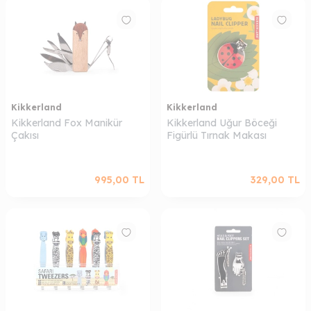
Kikkerland
Kikkerland
Kikkerland Fox Manikür
Kikkerland Uğur Böceği
Çakısı
Figürlü Tırnak Makası
995,00
TL
329,00
TL