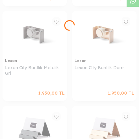
Lexon
Lexon
Lexon City Bantlık Metalik
Lexon City Bantlık Dore
Gri
1.950,00
TL
1.950,00
TL