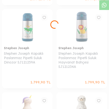
Stephen Joseph
Stephen Joseph
Stephen Joseph Kapaklı
Stephen Joseph Kapaklı
Paslanmaz Pipetli Suluk
Paslanmaz Pipetli Suluk
Dinozor SJ121259A
Hayvanat Bahçesi
SJ121234A
1.799,90
TL
1.799,90
TL