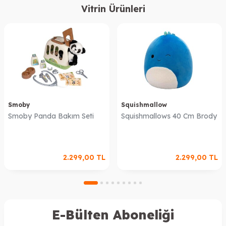
Vitrin Ürünleri
Smoby
Squishmallow
Smoby Panda Bakım Seti
Squishmallows 40 Cm Brody
2.299,00
TL
2.299,00
TL
E-Bülten Aboneliği