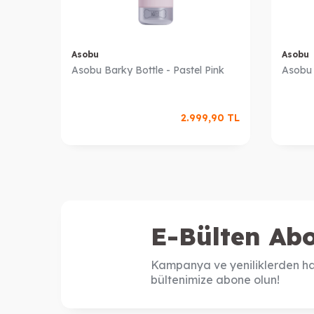
Asobu
Asobu
Asobu Barky Bottle - Pastel Pink
Asobu 
2.999,90
TL
E-Bülten Abo
Kampanya ve yeniliklerden ha
bültenimize abone olun!