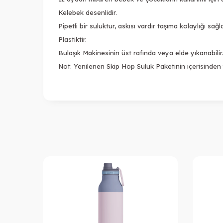
Kelebek desenlidir.
Pipetli bir suluktur, askısı vardır taşıma kolaylığı sağl
Plastiktir.
Bulaşık Makinesinin üst rafında veya elde yıkanabilir
Not: Yenilenen Skip Hop Suluk Paketinin içerisinden