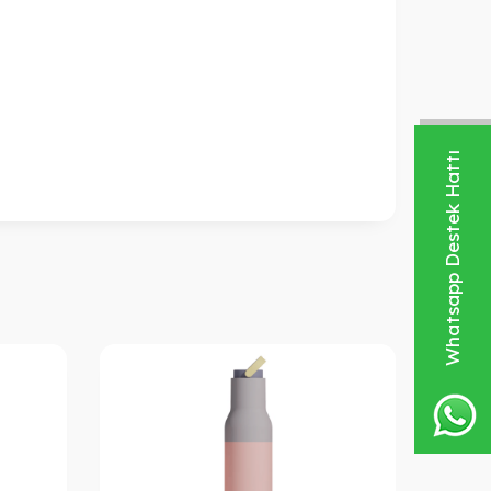
Whatsapp Destek Hattı