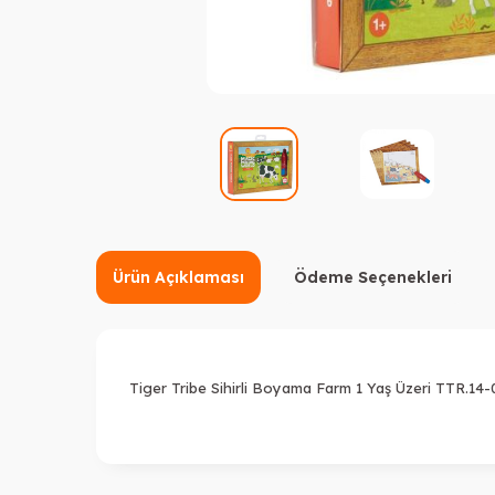
Ürün Açıklaması
Ödeme Seçenekleri
Tiger Tribe Sihirli Boyama Farm 1 Yaş Üzeri TTR.14