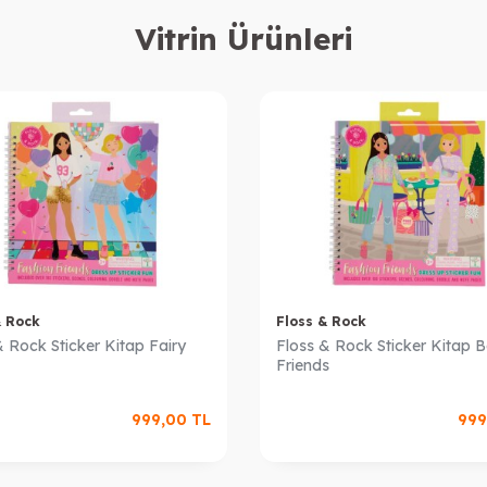
Vitrin Ürünleri
& Rock
Floss & Rock
& Rock Sticker Kitap Fairy
Floss & Rock Sticker Kitap B
Friends
999,00
TL
999