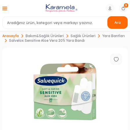
0
Ara
Anasayfa
Bakım&Sağlık Ürünleri
Sağlık Ürünleri
Yara Bantları
Salvelox Sensitive Aloe Vera 20'li Yara Bandı