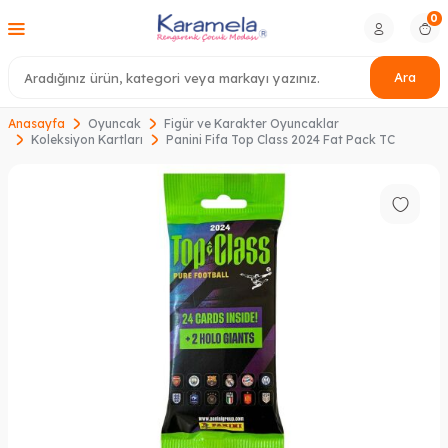
0
Ara
Anasayfa
Oyuncak
Figür ve Karakter Oyuncaklar
Koleksiyon Kartları
Panini Fifa Top Class 2024 Fat Pack TC