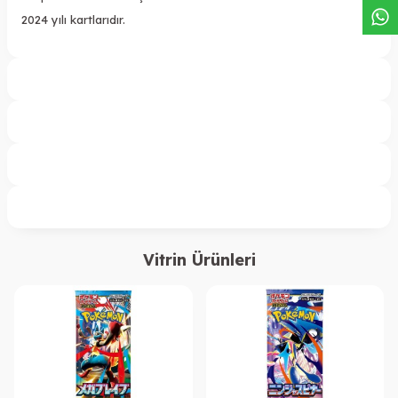
2024 yılı kartlarıdır.
Vitrin Ürünleri