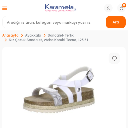
0
Ara
Anasayfa
Ayakkabı
Sandalet-Terlik
Kız Çocuk Sandalet, Weiss Kombi Tecno, 123.51