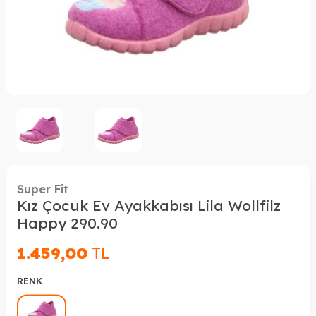
Super Fit
Kız Çocuk Ev Ayakkabısı Lila Wollfilz
Happy 290.90
1.459,00
TL
RENK