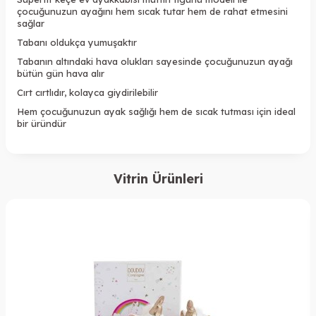
çocuğunuzun ayağını hem sıcak tutar hem de rahat etmesini
sağlar
Tabanı oldukça yumuşaktır
Tabanın altındaki hava olukları sayesinde çocuğunuzun ayağı
bütün gün hava alır
Cırt cırtlıdır, kolayca giydirilebilir
Hem çocuğunuzun ayak sağlığı hem de sıcak tutması için ideal
bir üründür
Vitrin Ürünleri