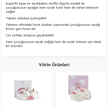
Superfit keçe ev ayakkabısı muffin figürlü modeli ile
çocuğunuzun ayağını hem sıcak tutar hem de rahat etmesini
sağlar
Tabanı oldukça yumuşaktır
Tabanın altındaki hava olukları sayesinde çocuğunuzun ayağı
bütün gün hava alır
Cırt cırtlıdır, kolayca giydirilebilir
Hem çocuğunuzun ayak sağlığı hem de sıcak tutması için ideal
bir üründür
Vitrin Ürünleri