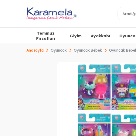
Temmuz
Giyim
Ayakkabı
Oyunca
Fırsatları
Anasayfa
Oyuncak
Oyuncak Bebek
Oyuncak Bebek