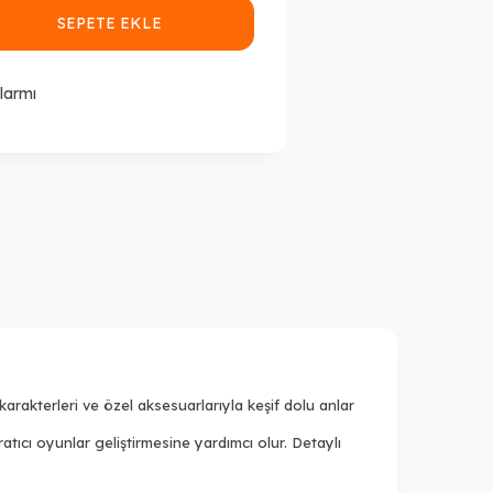
SEPETE EKLE
larmı
karakterleri ve özel aksesuarlarıyla keşif dolu anlar
atıcı oyunlar geliştirmesine yardımcı olur. Detaylı