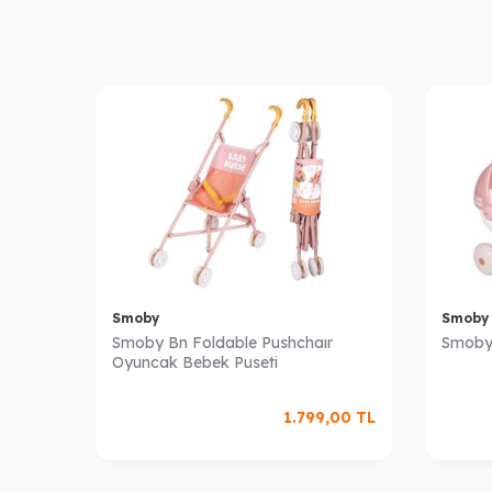
Smoby
Smoby
Smoby Bn Foldable Pushchaır
Smoby
Oyuncak Bebek Puseti
1.799,00
TL