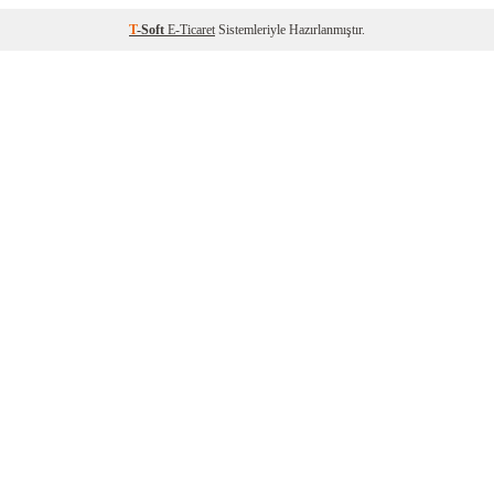
T
-Soft
E-Ticaret
Sistemleriyle Hazırlanmıştır.